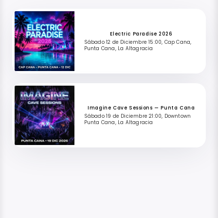
Electric Paradise 2026
Sábado 12 de Diciembre 15:00, Cap Cana,
Punta Cana, La Altagracia
Imagine Cave Sessions — Punta Cana
Sábado 19 de Diciembre 21:00, Downtown
Punta Cana, La Altagracia