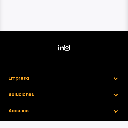
Empresa
Soluciones
Accesos
Nuestra Red